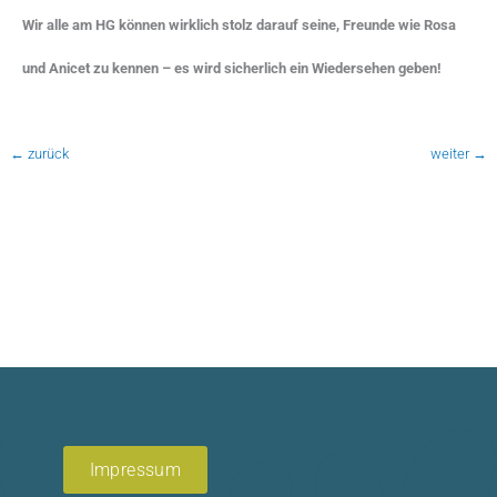
Wir alle am HG können wirklich stolz darauf seine, Freunde wie Rosa
und Anicet zu kennen – es wird sicherlich ein Wiedersehen geben!
←
zurück
weiter
→
Impressum