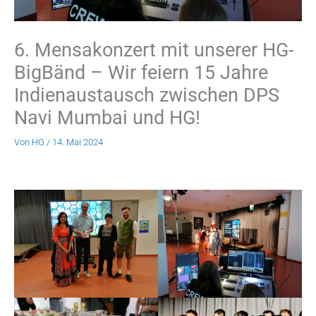
6. Mensakonzert mit unserer HG-
BigBänd – Wir feiern 15 Jahre
Indienaustausch zwischen DPS
Navi Mumbai und HG!
Von
HG
/
14. Mai 2024