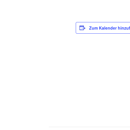
Zum Kalender hinzu