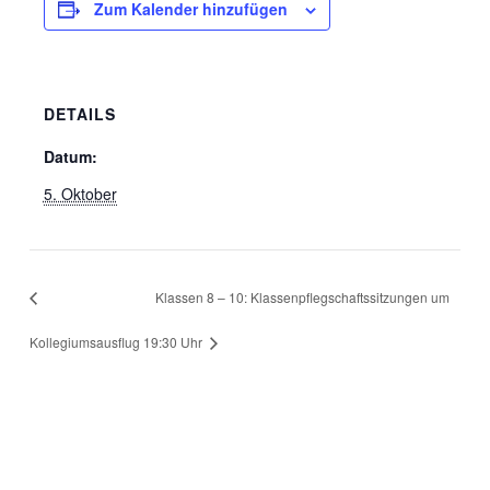
Zum Kalender hinzufügen
DETAILS
Datum:
5. Oktober
Klassen 8 – 10: Klassenpflegschaftssitzungen um
Kollegiumsausflug
19:30 Uhr