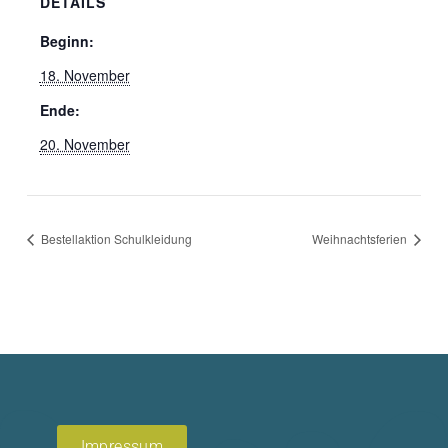
DETAILS
Beginn:
18. November
Ende:
20. November
Bestellaktion Schulkleidung
Weihnachtsferien
Impressum