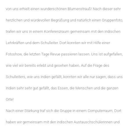
von uns erhielt einen wunderschönen Blumenstrauß! Nach dieser sehr
herzlichen und würdevollen Begrüßung und natürlich einen Gruppenfoto,
trafen wir uns in einem Konferenzraum gemeinsam mit den indischen
Lehrkräften und dem Schulleiter. Dort konnten wir mit Hilfe einer
Fotoshow, die letzten Tage Revue passieren lassen. Uns ist aufgefallen,
wie viel wir bereits erlebt und gesehen haben. Auf die Frage des
Schulleiters, wie uns Indien gefällt, konnten wir alle nur sagen, dass uns
Indien sehr sehr gut gefällt, das Essen, die Menschen und die ganzen
Orte!
Nach einer Stärkung traf sich die Gruppe in einem Computerraum. Dort
haben wir gemeinsam mit den indischen Austauschschülerinnen und