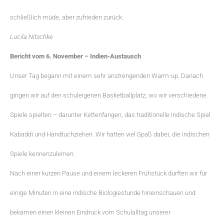
schließlich müde, aber zufrieden zurück.
Lucila Nitschke
Bericht vom 6. November – Indien-Austausch
Unser Tag begann mit einem sehr anstrengenden Warm-up. Danach
gingen wir auf den schuleigenen Basketballplatz, wo wir verschiedene
Spiele spielten – darunter Kettenfangen, das traditionelle indische Spiel
Kabaddi und Handtuchziehen. Wir hatten viel Spaß dabei, die indischen
Spiele kennenzulernen.
Nach einer kurzen Pause und einem leckeren Frühstück durften wir für
einige Minuten in eine indische Biologiestunde hineinschauen und
bekamen einen kleinen Eindruck vom Schulalltag unserer