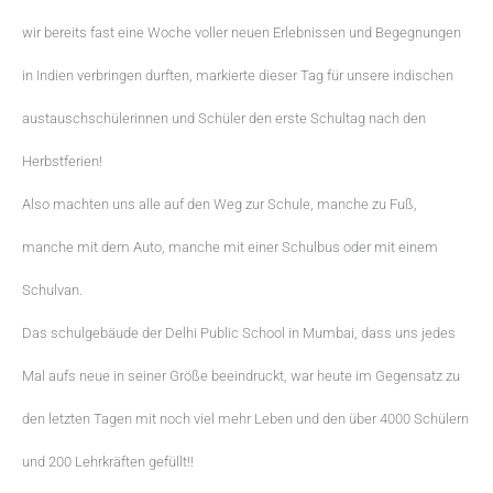
wir bereits fast eine Woche voller neuen Erlebnissen und Begegnungen
in Indien verbringen durften, markierte dieser Tag für unsere indischen
austauschschülerinnen und Schüler den erste Schultag nach den
Herbstferien!
Also machten uns alle auf den Weg zur Schule, manche zu Fuß,
manche mit dem Auto, manche mit einer Schulbus oder mit einem
Schulvan.
Das schulgebäude der Delhi Public School in Mumbai, dass uns jedes
Mal aufs neue in seiner Größe beeindruckt, war heute im Gegensatz zu
den letzten Tagen mit noch viel mehr Leben und den über 4000 Schülern
und 200 Lehrkräften gefüllt!!