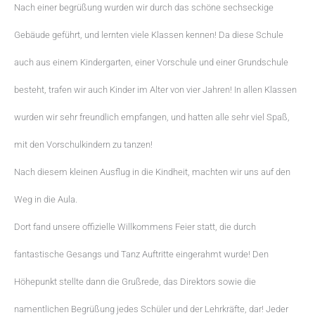
Nach einer begrüßung wurden wir durch das schöne sechseckige
Gebäude geführt, und lernten viele Klassen kennen! Da diese Schule
auch aus einem Kindergarten, einer Vorschule und einer Grundschule
besteht, trafen wir auch Kinder im Alter von vier Jahren! In allen Klassen
wurden wir sehr freundlich empfangen, und hatten alle sehr viel Spaß,
mit den Vorschulkindern zu tanzen!
Nach diesem kleinen Ausflug in die Kindheit, machten wir uns auf den
Weg in die Aula.
Dort fand unsere offizielle Willkommens Feier statt, die durch
fantastische Gesangs und Tanz Auftritte eingerahmt wurde! Den
Höhepunkt stellte dann die Grußrede, das Direktors sowie die
namentlichen Begrüßung jedes Schüler und der Lehrkräfte, dar! Jeder