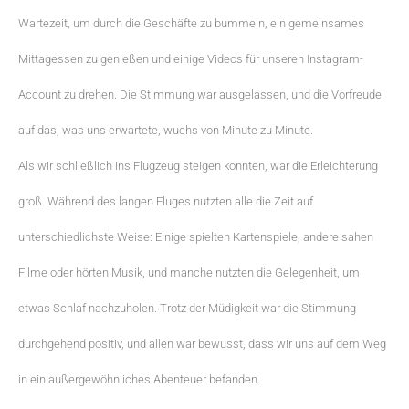
Wartezeit, um durch die Geschäfte zu bummeln, ein gemeinsames
Mittagessen zu genießen und einige Videos für unseren Instagram-
Account zu drehen. Die Stimmung war ausgelassen, und die Vorfreude
auf das, was uns erwartete, wuchs von Minute zu Minute.
Als wir schließlich ins Flugzeug steigen konnten, war die Erleichterung
groß. Während des langen Fluges nutzten alle die Zeit auf
unterschiedlichste Weise: Einige spielten Kartenspiele, andere sahen
Filme oder hörten Musik, und manche nutzten die Gelegenheit, um
etwas Schlaf nachzuholen. Trotz der Müdigkeit war die Stimmung
durchgehend positiv, und allen war bewusst, dass wir uns auf dem Weg
in ein außergewöhnliches Abenteuer befanden.