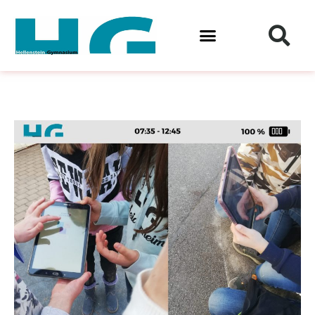
Zum
Inhalt
springen