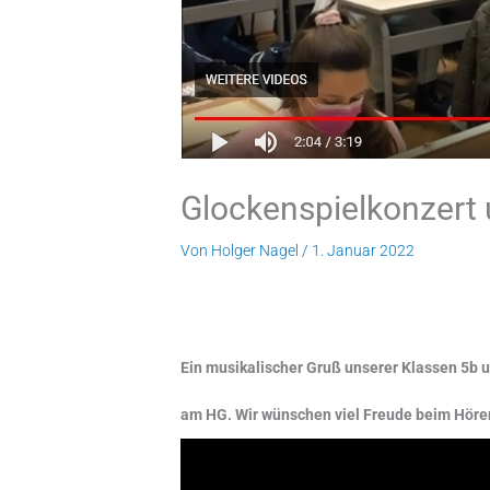
Glockenspielkonzert 
Von
Holger Nagel
/
1. Januar 2022
Ein musikalischer Gruß unserer Klassen 5b u
am HG. Wir wünschen viel Freude beim Höre