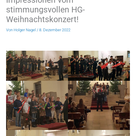
stimmungsvollen HG-
Weihnachtskonzert!
Von
Holger Nagel
/
8. Dezember 2022