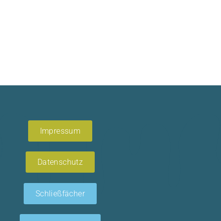
Impressum
Datenschutz
Schließfächer