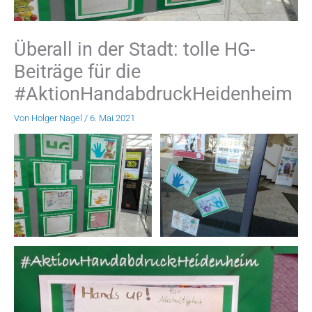
Überall in der Stadt: tolle HG-
Beiträge für die
#AktionHandabdruckHeidenheim
Von
Holger Nagel
/
6. Mai 2021