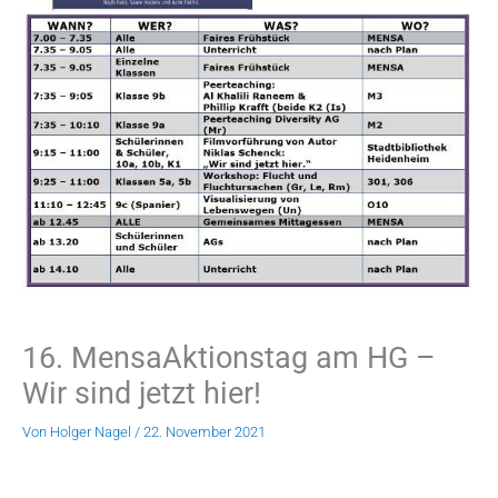
16. MensaAktionstag am HG –
Wir sind jetzt hier!
Von
Holger Nagel
/
22. November 2021